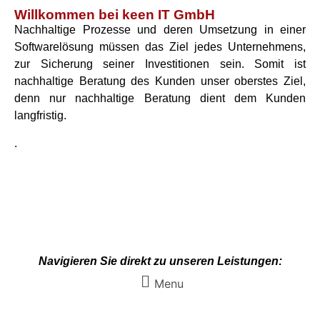
Willkommen bei keen IT GmbH
Nachhaltige Prozesse und deren Umsetzung in einer
Softwarelösung müssen das Ziel jedes Unternehmens,
zur Sicherung seiner Investitionen sein. Somit ist
nachhaltige Beratung des Kunden unser oberstes Ziel,
denn nur nachhaltige Beratung dient dem Kunden
langfristig.
.
Navigieren Sie direkt zu unseren Leistungen:
Menu