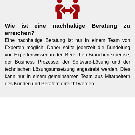
Wie ist eine nachhaltige Beratung zu
erreichen?
Eine nachhaltige Beratung ist nur in einem Team von
Experten möglich. Daher sollte jederzeit die Bündelung
von Expertenwissen in den Bereichen Branchenexpertise,
der Business Prozesse, der Software-Lösung und der
technischen Lösungsumsetzung angestrebt werden. Dies
kann nur in einem gemeinsamen Team aus Mitarbeitern
des Kunden und Beratern erreicht werden.