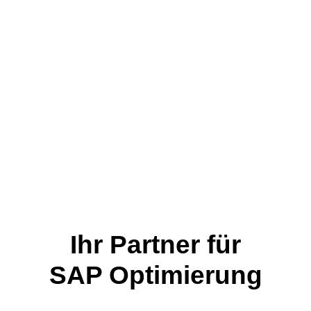
Ihr Partner für
SAP Optimierung