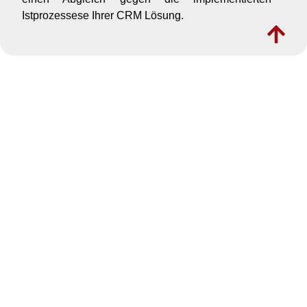
Istprozessese Ihrer CRM Lösung.