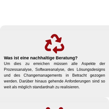
Was ist eine nachhaltige Beratung?
Um dies zu erreichen müssen alle Aspekte der
Prozessanalyse, Softwareanalyse, des Lösungsdesigns
und des Changemanagements in Betracht gezogen
werden. Darüber hinaus gehende Anforderungen sind so
weit als möglich standardnah zu realisieren.