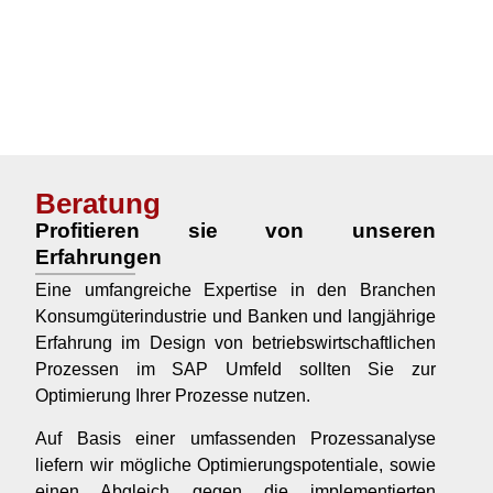
Beratung
Profitieren sie von unseren
Erfahrungen
Eine umfangreiche Expertise in den Branchen
Konsumgüterindustrie und Banken und langjährige
Erfahrung im Design von betriebswirtschaftlichen
Prozessen im SAP Umfeld sollten Sie zur
Optimierung Ihrer Prozesse nutzen.
Auf Basis einer umfassenden Prozessanalyse
liefern wir mögliche Optimierungspotentiale, sowie
einen Abgleich gegen die implementierten