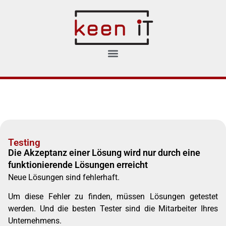
Testing
Die Akzeptanz einer Lösung wird nur durch eine
funktionierende Lösungen erreicht
Neue Lösungen sind fehlerhaft.
Um diese Fehler zu finden, müssen Lösungen getestet
werden. Und die besten Tester sind die Mitarbeiter Ihres
Unternehmens.