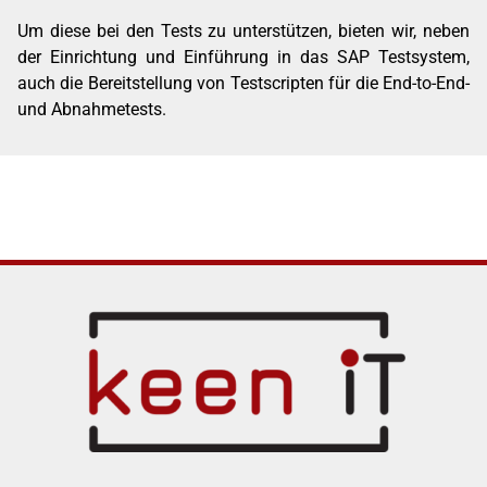
Um diese bei den Tests zu unterstützen, bieten wir, neben
der Einrichtung und Einführung in das SAP Testsystem,
auch die Bereitstellung von Testscripten für die End-to-End-
und Abnahmetests.